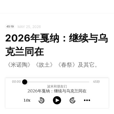
MAY 25, 2026
45:19
2026年戛纳：继续与乌
克兰同在
《米诺陶》《故土》《春祭》及其它。
00:00
45:19
波米和朋友们
2026年戛纳：继续与乌克兰同在
1.0x