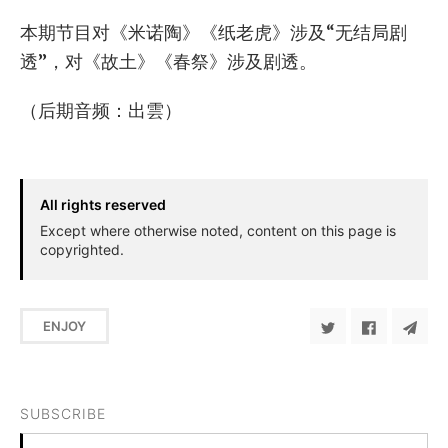
本期节目对《米诺陶》《纸老虎》涉及“无结局剧
透”，对《故土》《春祭》涉及剧透。
（后期音频：出雲）
All rights reserved
Except where otherwise noted, content on this page is
copyrighted.
ENJOY
SUBSCRIBE