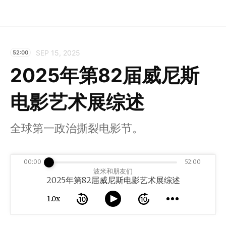
SEP 15, 2025
52:00
2025年第82届威尼斯
电影艺术展综述
全球第一政治撕裂电影节。
00:00
52:00
波米和朋友们
2025年第82届威尼斯电影艺术展综述
1.0x